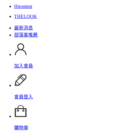
Hiromimi
THELOOK
最新消息
部落客推薦
加入會員
會員登入
購物車