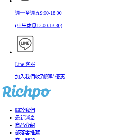
週一至週五9:00-18:00
(中午休息12:00-13:30)
Line 客服
加入我們收到即時優惠
關於我們
最新消息
商品介紹
部落客推薦