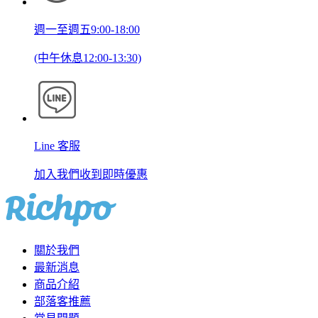
週一至週五9:00-18:00
(中午休息12:00-13:30)
Line 客服
加入我們收到即時優惠
關於我們
最新消息
商品介紹
部落客推薦