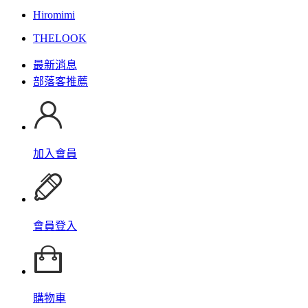
Hiromimi
THELOOK
最新消息
部落客推薦
加入會員
會員登入
購物車