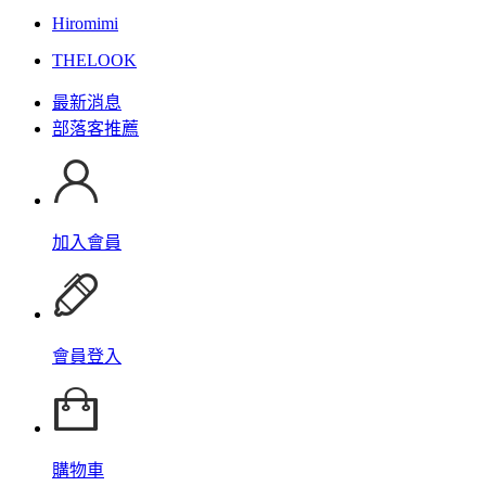
Hiromimi
THELOOK
最新消息
部落客推薦
加入會員
會員登入
購物車