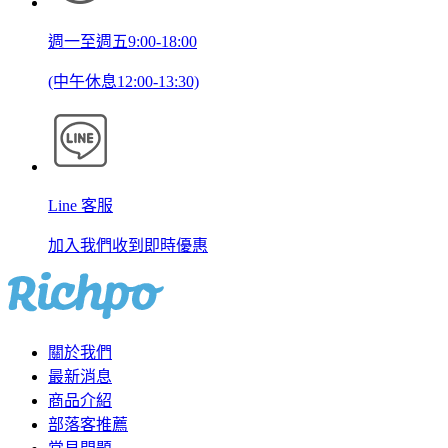
週一至週五9:00-18:00
(中午休息12:00-13:30)
Line 客服
加入我們收到即時優惠
關於我們
最新消息
商品介紹
部落客推薦