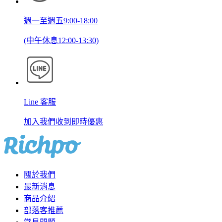
週一至週五9:00-18:00
(中午休息12:00-13:30)
Line 客服
加入我們收到即時優惠
關於我們
最新消息
商品介紹
部落客推薦