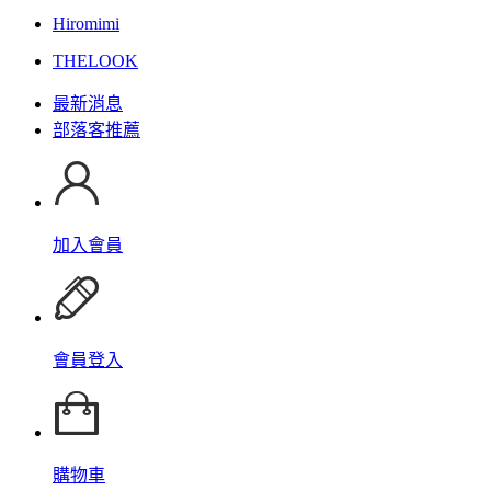
Hiromimi
THELOOK
最新消息
部落客推薦
加入會員
會員登入
購物車