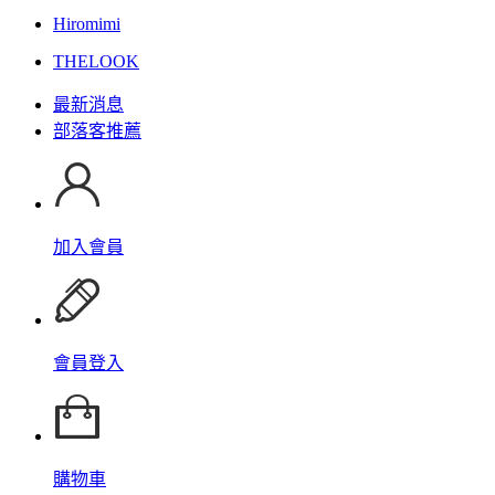
Hiromimi
THELOOK
最新消息
部落客推薦
加入會員
會員登入
購物車