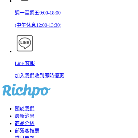
週一至週五9:00-18:00
(中午休息12:00-13:30)
Line 客服
加入我們收到即時優惠
關於我們
最新消息
商品介紹
部落客推薦