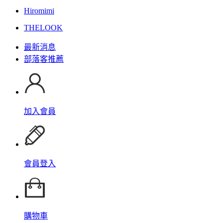
Hiromimi
THELOOK
最新消息
部落客推薦
加入會員
會員登入
購物車