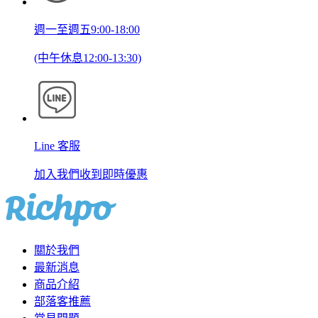
週一至週五9:00-18:00
(中午休息12:00-13:30)
Line 客服
加入我們收到即時優惠
關於我們
最新消息
商品介紹
部落客推薦