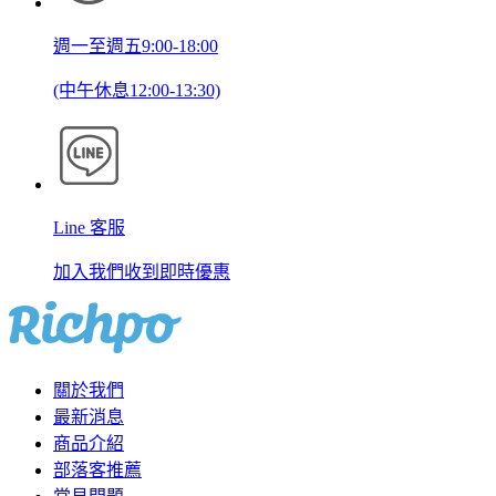
週一至週五9:00-18:00
(中午休息12:00-13:30)
Line 客服
加入我們收到即時優惠
關於我們
最新消息
商品介紹
部落客推薦