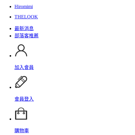
Hiromimi
THELOOK
最新消息
部落客推薦
加入會員
會員登入
購物車