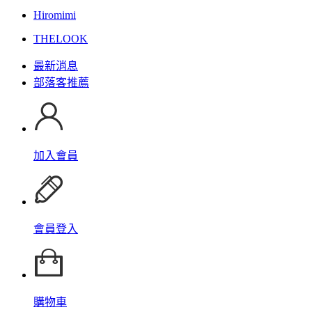
Hiromimi
THELOOK
最新消息
部落客推薦
加入會員
會員登入
購物車