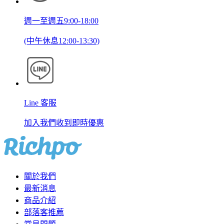
週一至週五9:00-18:00
(中午休息12:00-13:30)
Line 客服
加入我們收到即時優惠
關於我們
最新消息
商品介紹
部落客推薦