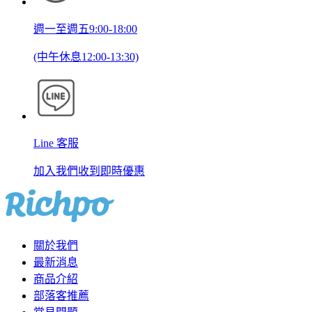
週一至週五9:00-18:00
(中午休息12:00-13:30)
Line 客服
加入我們收到即時優惠
關於我們
最新消息
商品介紹
部落客推薦