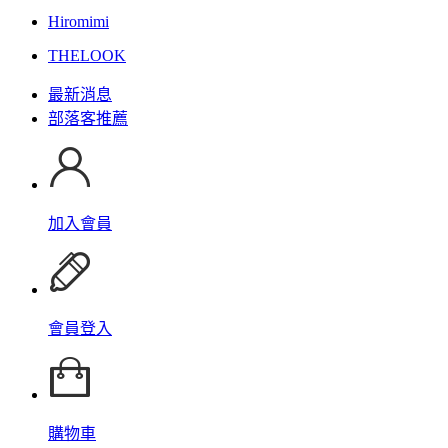
Hiromimi
THELOOK
最新消息
部落客推薦
加入會員
會員登入
購物車