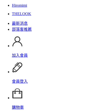
Hiromimi
THELOOK
最新消息
部落客推薦
加入會員
會員登入
購物車