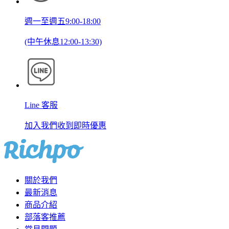
週一至週五9:00-18:00
(中午休息12:00-13:30)
Line 客服
加入我們收到即時優惠
關於我們
最新消息
商品介紹
部落客推薦