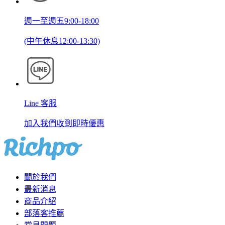
週一至週五9:00-18:00
(中午休息12:00-13:30)
Line 客服
加入我們收到即時優惠
關於我們
最新消息
商品介紹
部落客推薦