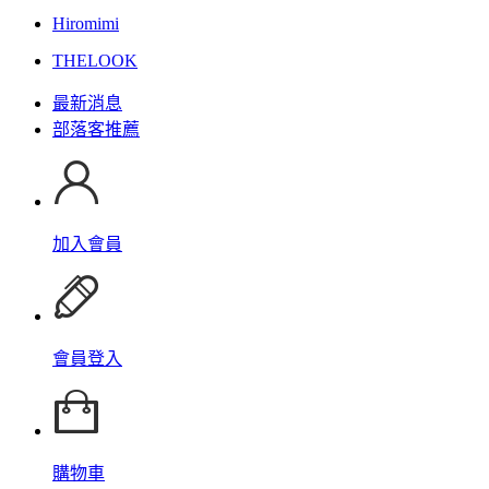
Hiromimi
THELOOK
最新消息
部落客推薦
加入會員
會員登入
購物車