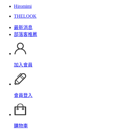
Hiromimi
THELOOK
最新消息
部落客推薦
加入會員
會員登入
購物車