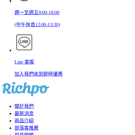
週一至週五9:00-18:00
(中午休息12:00-13:30)
Line 客服
加入我們收到即時優惠
關於我們
最新消息
商品介紹
部落客推薦