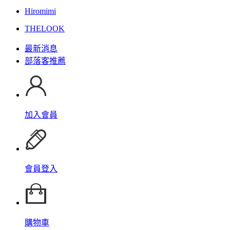
Hiromimi
THELOOK
最新消息
部落客推薦
加入會員
會員登入
購物車