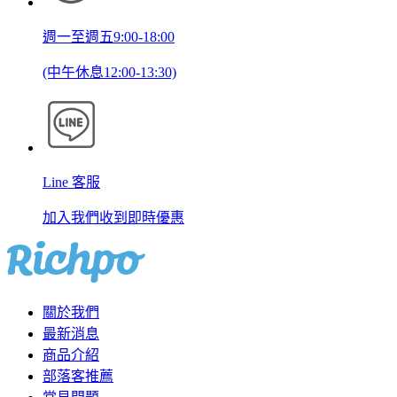
週一至週五9:00-18:00
(中午休息12:00-13:30)
Line 客服
加入我們收到即時優惠
關於我們
最新消息
商品介紹
部落客推薦