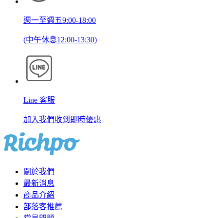
週一至週五9:00-18:00
(中午休息12:00-13:30)
Line 客服
加入我們收到即時優惠
關於我們
最新消息
商品介紹
部落客推薦