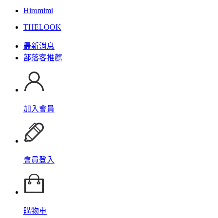
Hiromimi
THELOOK
最新消息
部落客推薦
加入會員
會員登入
購物車