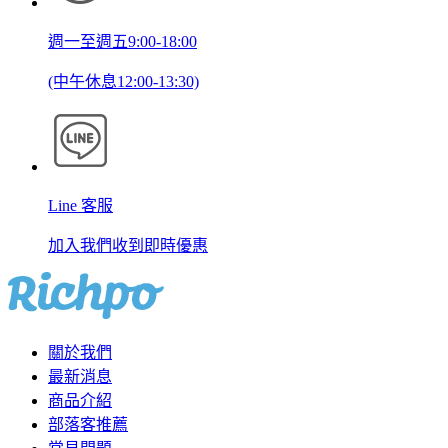
週一至週五9:00-18:00
(中午休息12:00-13:30)
Line 客服
加入我們收到即時優惠
關於我們
最新消息
商品介紹
部落客推薦