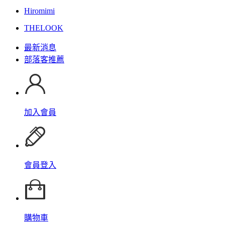
Hiromimi
THELOOK
最新消息
部落客推薦
加入會員
會員登入
購物車