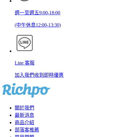
週一至週五9:00-18:00
(中午休息12:00-13:30)
Line 客服
加入我們收到即時優惠
關於我們
最新消息
商品介紹
部落客推薦