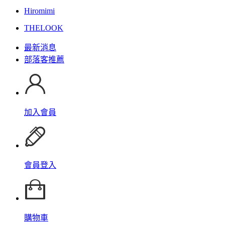
Hiromimi
THELOOK
最新消息
部落客推薦
加入會員
會員登入
購物車