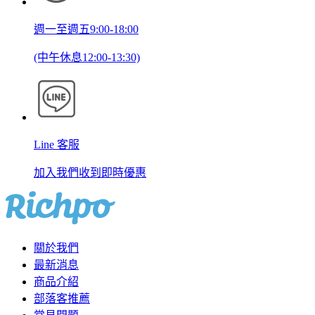
週一至週五9:00-18:00
(中午休息12:00-13:30)
Line 客服
加入我們收到即時優惠
關於我們
最新消息
商品介紹
部落客推薦