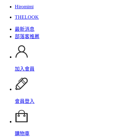
Hiromimi
THELOOK
最新消息
部落客推薦
加入會員
會員登入
購物車