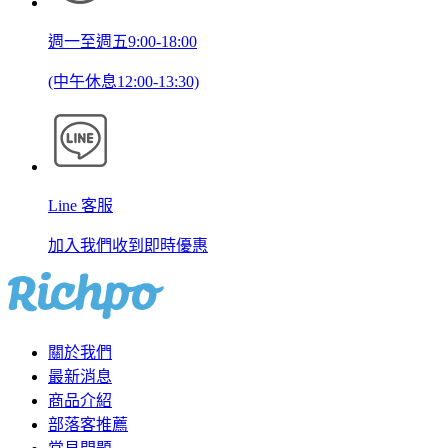
週一至週五9:00-18:00
(中午休息12:00-13:30)
Line 客服
加入我們收到即時優惠
關於我們
最新消息
商品介紹
部落客推薦