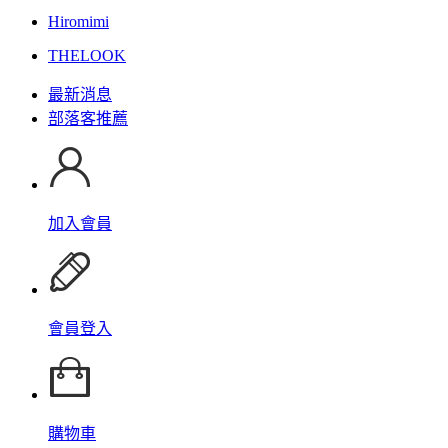
Hiromimi
THELOOK
最新消息
部落客推薦
加入會員
會員登入
購物車