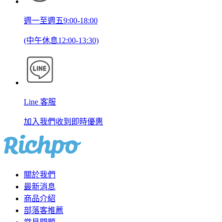
週一至週五9:00-18:00
(中午休息12:00-13:30)
Line 客服
加入我們收到即時優惠
關於我們
最新消息
商品介紹
部落客推薦