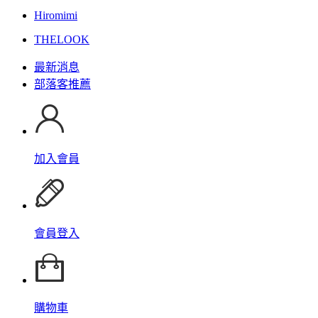
Hiromimi
THELOOK
最新消息
部落客推薦
加入會員
會員登入
購物車