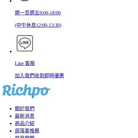
週一至週五9:00-18:00
(中午休息12:00-13:30)
Line 客服
加入我們收到即時優惠
關於我們
最新消息
商品介紹
部落客推薦