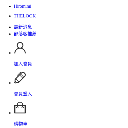
Hiromimi
THELOOK
最新消息
部落客推薦
加入會員
會員登入
購物車