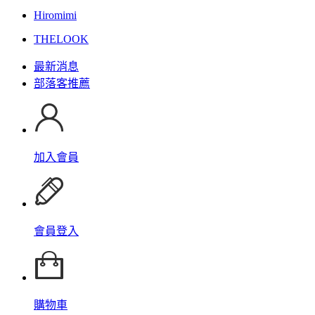
Hiromimi
THELOOK
最新消息
部落客推薦
加入會員
會員登入
購物車