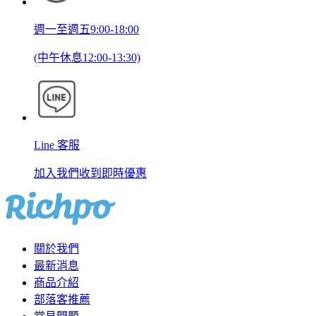
週一至週五9:00-18:00
(中午休息12:00-13:30)
Line 客服
加入我們收到即時優惠
關於我們
最新消息
商品介紹
部落客推薦