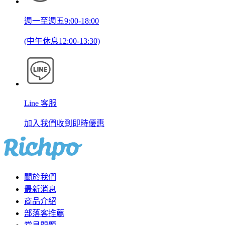
週一至週五9:00-18:00
(中午休息12:00-13:30)
Line 客服
加入我們收到即時優惠
關於我們
最新消息
商品介紹
部落客推薦