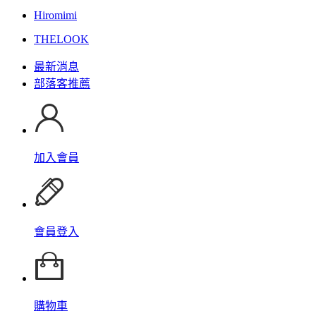
Hiromimi
THELOOK
最新消息
部落客推薦
加入會員
會員登入
購物車