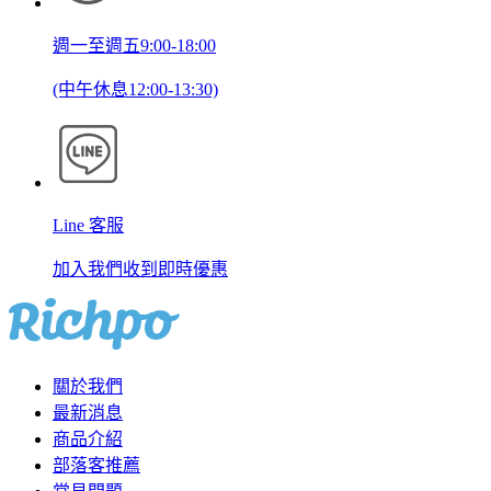
週一至週五9:00-18:00
(中午休息12:00-13:30)
Line 客服
加入我們收到即時優惠
關於我們
最新消息
商品介紹
部落客推薦