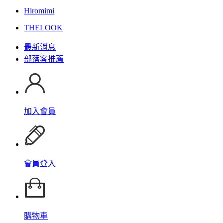
Hiromimi
THELOOK
最新消息
部落客推薦
加入會員
會員登入
購物車