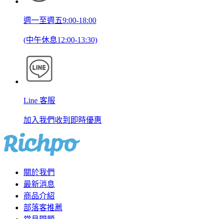
週一至週五9:00-18:00
(中午休息12:00-13:30)
Line 客服
加入我們收到即時優惠
關於我們
最新消息
商品介紹
部落客推薦