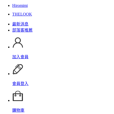
Hiromimi
THELOOK
最新消息
部落客推薦
加入會員
會員登入
購物車