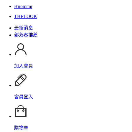
Hiromimi
THELOOK
最新消息
部落客推薦
加入會員
會員登入
購物車