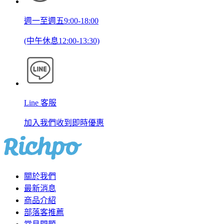
週一至週五9:00-18:00
(中午休息12:00-13:30)
Line 客服
加入我們收到即時優惠
關於我們
最新消息
商品介紹
部落客推薦