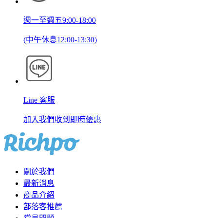
週一至週五9:00-18:00
(中午休息12:00-13:30)
Line 客服
加入我們收到即時優惠
關於我們
最新消息
商品介紹
部落客推薦