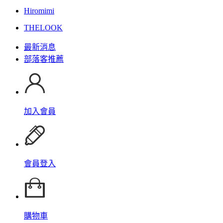
Hiromimi
THELOOK
最新消息
部落客推薦
加入會員
會員登入
購物車