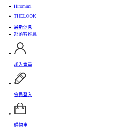
Hiromimi
THELOOK
最新消息
部落客推薦
加入會員
會員登入
購物車