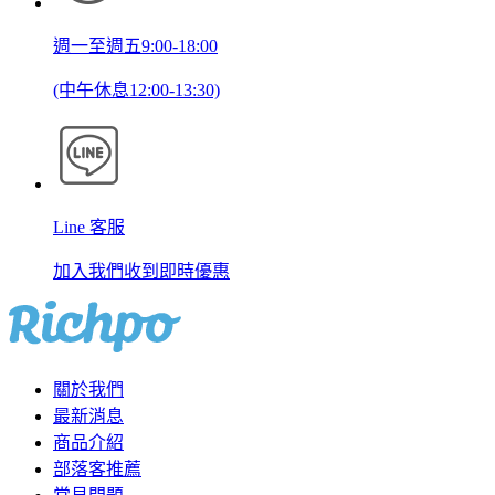
週一至週五9:00-18:00
(中午休息12:00-13:30)
Line 客服
加入我們收到即時優惠
關於我們
最新消息
商品介紹
部落客推薦