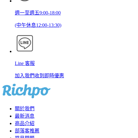
週一至週五9:00-18:00
(中午休息12:00-13:30)
Line 客服
加入我們收到即時優惠
關於我們
最新消息
商品介紹
部落客推薦