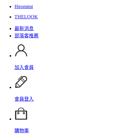
Hiromimi
THELOOK
最新消息
部落客推薦
加入會員
會員登入
購物車