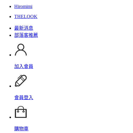
Hiromimi
THELOOK
最新消息
部落客推薦
加入會員
會員登入
購物車