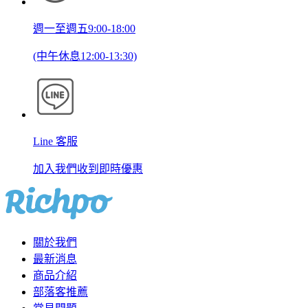
週一至週五9:00-18:00
(中午休息12:00-13:30)
Line 客服
加入我們收到即時優惠
關於我們
最新消息
商品介紹
部落客推薦