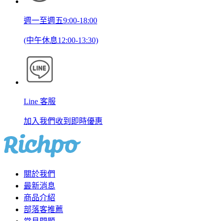
週一至週五9:00-18:00
(中午休息12:00-13:30)
Line 客服
加入我們收到即時優惠
關於我們
最新消息
商品介紹
部落客推薦