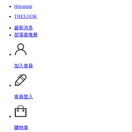
Hiromimi
THELOOK
最新消息
部落客推薦
加入會員
會員登入
購物車