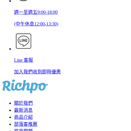
週一至週五9:00-18:00
(中午休息12:00-13:30)
Line 客服
加入我們收到即時優惠
關於我們
最新消息
商品介紹
部落客推薦