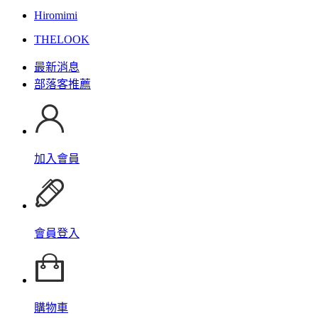
Hiromimi
THELOOK
最新消息
部落客推薦
加入會員
會員登入
購物車