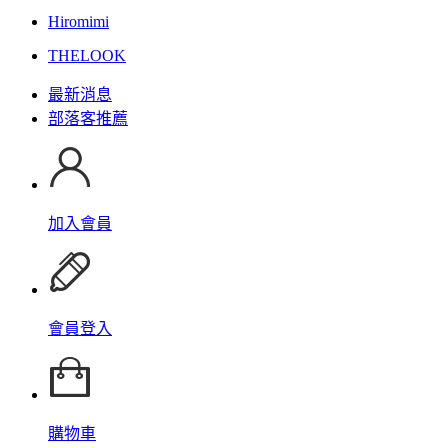
Hiromimi
THELOOK
最新消息
部落客推薦
加入會員
會員登入
購物車