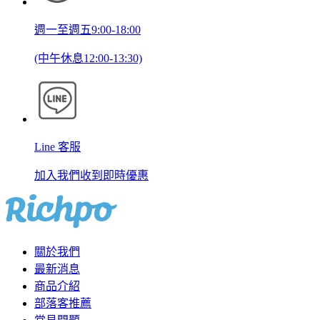
週一至週五9:00-18:00
(中午休息12:00-13:30)
Line 客服
加入我們收到即時優惠
關於我們
最新消息
商品介紹
部落客推薦