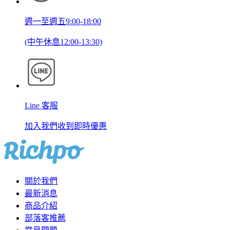
週一至週五9:00-18:00
(中午休息12:00-13:30)
Line 客服
加入我們收到即時優惠
關於我們
最新消息
商品介紹
部落客推薦