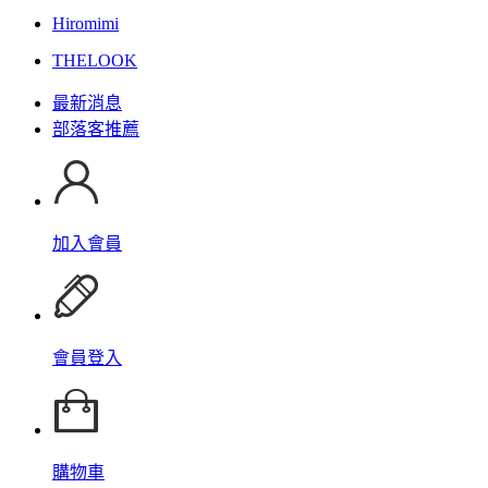
Hiromimi
THELOOK
最新消息
部落客推薦
加入會員
會員登入
購物車