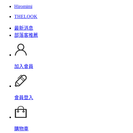
Hiromimi
THELOOK
最新消息
部落客推薦
加入會員
會員登入
購物車