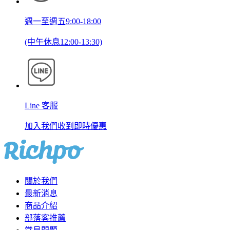
週一至週五9:00-18:00
(中午休息12:00-13:30)
Line 客服
加入我們收到即時優惠
關於我們
最新消息
商品介紹
部落客推薦