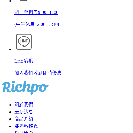
週一至週五9:00-18:00
(中午休息12:00-13:30)
Line 客服
加入我們收到即時優惠
關於我們
最新消息
商品介紹
部落客推薦