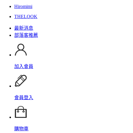
Hiromimi
THELOOK
最新消息
部落客推薦
加入會員
會員登入
購物車