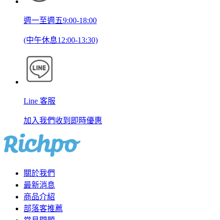
週一至週五9:00-18:00
(中午休息12:00-13:30)
Line 客服
加入我們收到即時優惠
關於我們
最新消息
商品介紹
部落客推薦