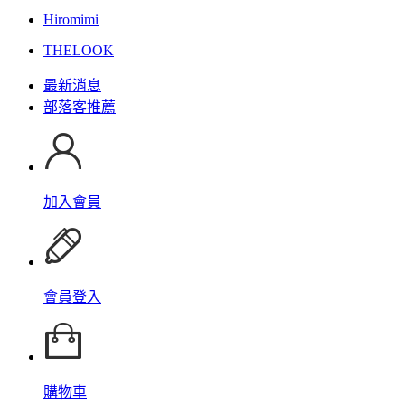
Hiromimi
THELOOK
最新消息
部落客推薦
加入會員
會員登入
購物車