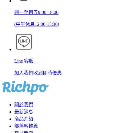
週一至週五9:00-18:00
(中午休息12:00-13:30)
Line 客服
加入我們收到即時優惠
關於我們
最新消息
商品介紹
部落客推薦