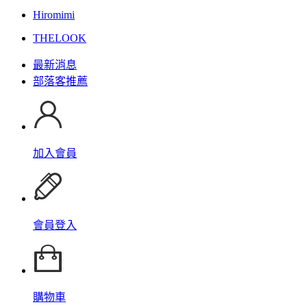
Hiromimi
THELOOK
最新消息
部落客推薦
加入會員
會員登入
購物車