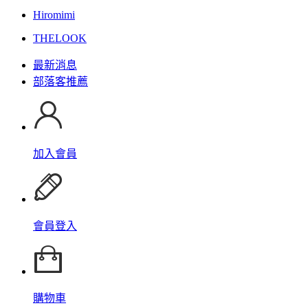
Hiromimi
THELOOK
最新消息
部落客推薦
加入會員
會員登入
購物車