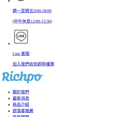
週一至週五9:00-18:00
(中午休息12:00-13:30)
Line 客服
加入我們收到即時優惠
關於我們
最新消息
商品介紹
部落客推薦