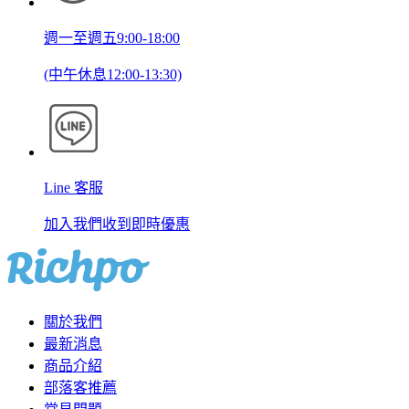
週一至週五9:00-18:00
(中午休息12:00-13:30)
Line 客服
加入我們收到即時優惠
關於我們
最新消息
商品介紹
部落客推薦