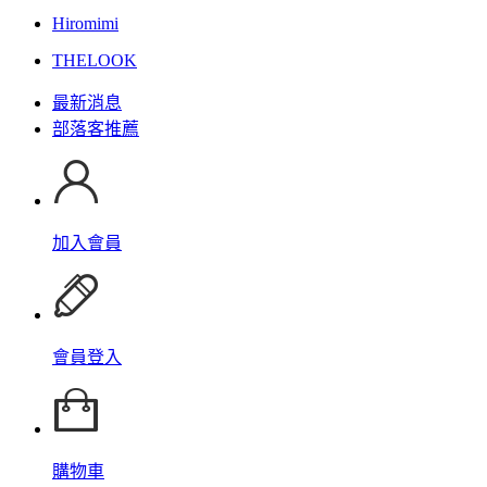
Hiromimi
THELOOK
最新消息
部落客推薦
加入會員
會員登入
購物車