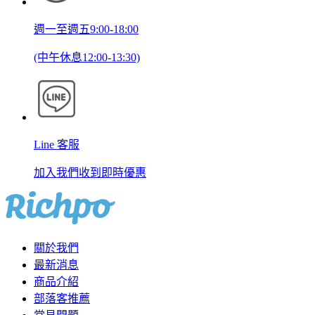
週一至週五9:00-18:00
(中午休息12:00-13:30)
Line 客服
加入我們收到即時優惠
關於我們
最新消息
商品介紹
部落客推薦