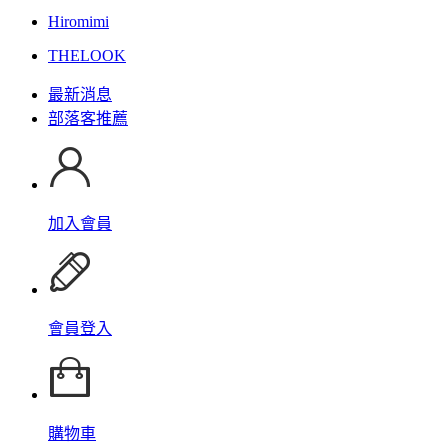
Hiromimi
THELOOK
最新消息
部落客推薦
加入會員
會員登入
購物車