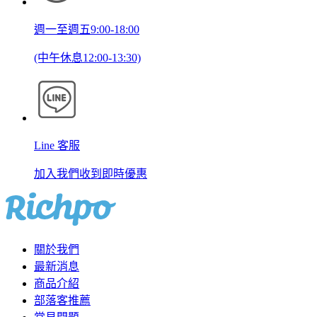
週一至週五9:00-18:00
(中午休息12:00-13:30)
Line 客服
加入我們收到即時優惠
關於我們
最新消息
商品介紹
部落客推薦