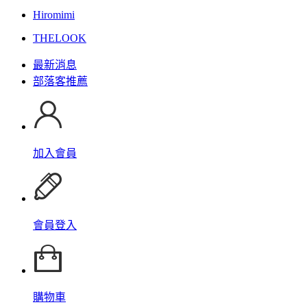
Hiromimi
THELOOK
最新消息
部落客推薦
加入會員
會員登入
購物車