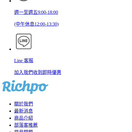
週一至週五9:00-18:00
(中午休息12:00-13:30)
Line 客服
加入我們收到即時優惠
關於我們
最新消息
商品介紹
部落客推薦