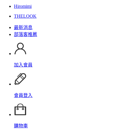
Hiromimi
THELOOK
最新消息
部落客推薦
加入會員
會員登入
購物車