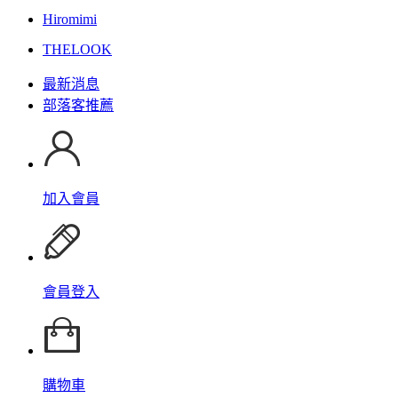
Hiromimi
THELOOK
最新消息
部落客推薦
加入會員
會員登入
購物車