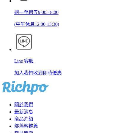
週一至週五9:00-18:00
(中午休息12:00-13:30)
Line 客服
加入我們收到即時優惠
關於我們
最新消息
商品介紹
部落客推薦