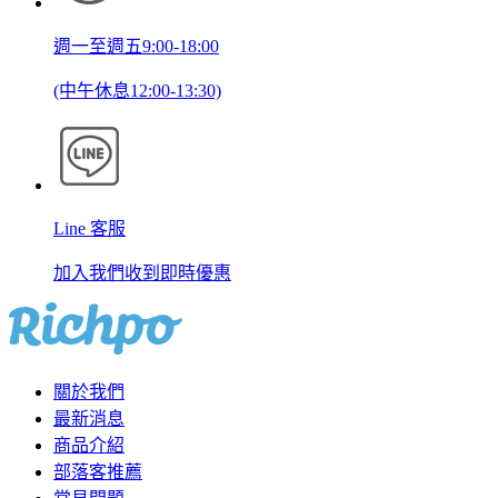
週一至週五9:00-18:00
(中午休息12:00-13:30)
Line 客服
加入我們收到即時優惠
關於我們
最新消息
商品介紹
部落客推薦