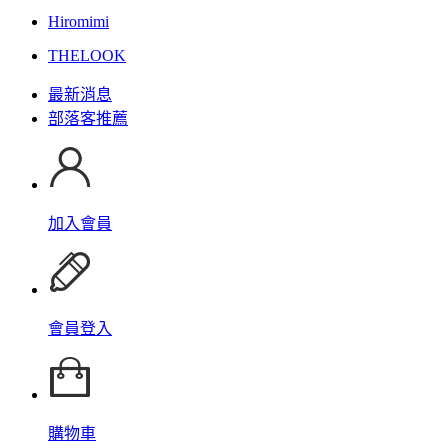
Hiromimi
THELOOK
最新消息
部落客推薦
加入會員
會員登入
購物車