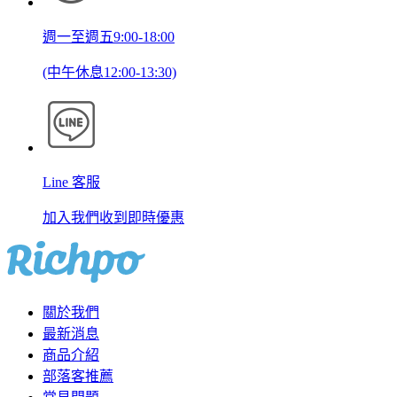
週一至週五9:00-18:00
(中午休息12:00-13:30)
Line 客服
加入我們收到即時優惠
關於我們
最新消息
商品介紹
部落客推薦