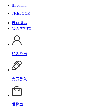
Hiromimi
THELOOK
最新消息
部落客推薦
加入會員
會員登入
購物車