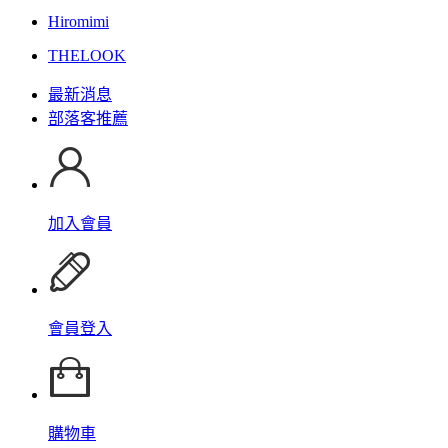
Hiromimi
THELOOK
最新消息
部落客推薦
加入會員
會員登入
購物車