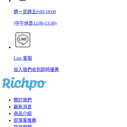
週一至週五9:00-18:00
(中午休息12:00-13:30)
Line 客服
加入我們收到即時優惠
關於我們
最新消息
商品介紹
部落客推薦