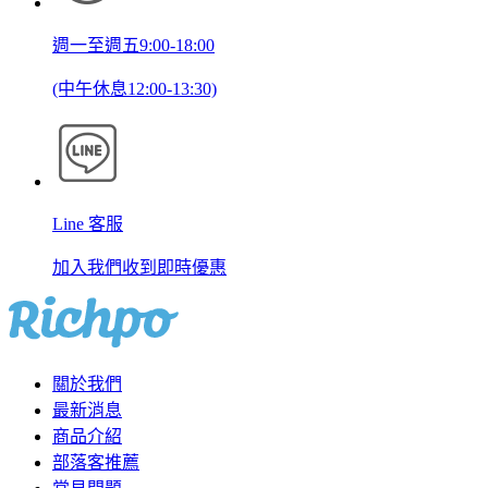
週一至週五9:00-18:00
(中午休息12:00-13:30)
Line 客服
加入我們收到即時優惠
關於我們
最新消息
商品介紹
部落客推薦