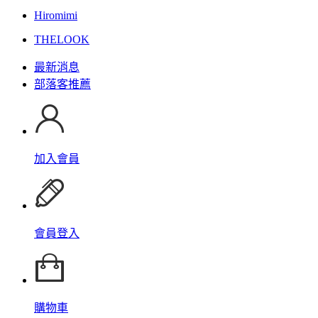
Hiromimi
THELOOK
最新消息
部落客推薦
加入會員
會員登入
購物車