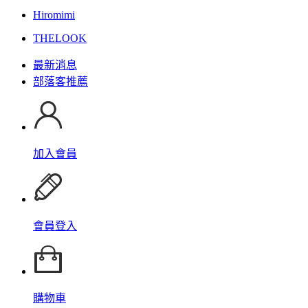
Hiromimi
THELOOK
最新消息
部落客推薦
加入會員
會員登入
購物車