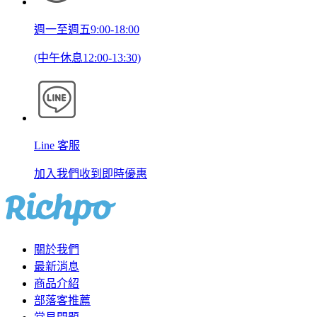
週一至週五9:00-18:00
(中午休息12:00-13:30)
Line 客服
加入我們收到即時優惠
關於我們
最新消息
商品介紹
部落客推薦