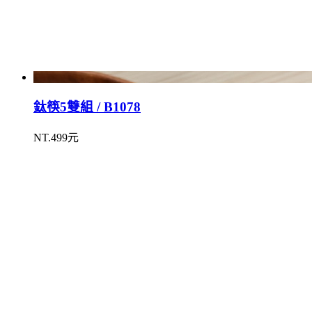
鈦筷5雙組 / B1078
NT.499元