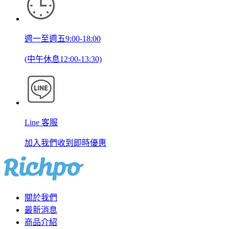
週一至週五9:00-18:00
(中午休息12:00-13:30)
Line 客服
加入我們收到即時優惠
關於我們
最新消息
商品介紹