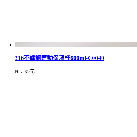
316不鏽鋼運動保溫杯600ml-C0040
NT.599元