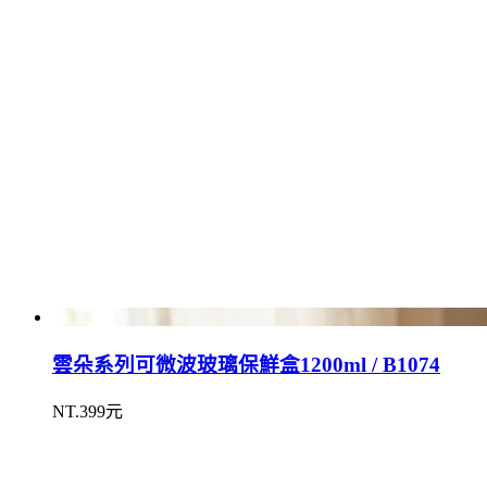
雲朵系列可微波玻璃保鮮盒1200ml / B1074
NT.399元