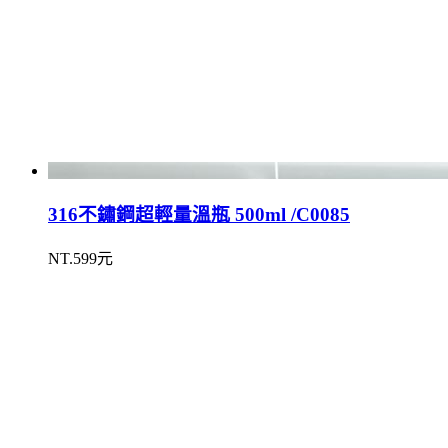
316不鏽鋼超輕量溫瓶 500ml /C0085
NT.599元