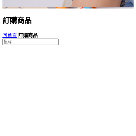
訂購商品
回首頁
訂購商品