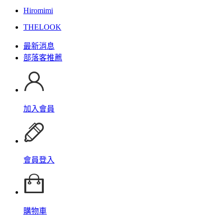
Hiromimi
THELOOK
最新消息
部落客推薦
加入會員
會員登入
購物車