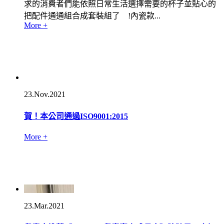
求的消費者們能依照日常生活選擇需要的杯子並貼心的
把配件通通組合成套裝組了 !內瓷款...
More +
23.Nov.2021
賀！本公司通過ISO9001:2015
More +
23.Mar.2021