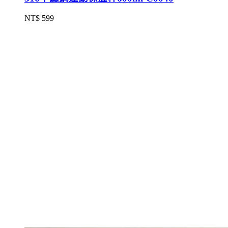
NT$ 599