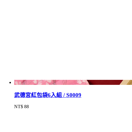
武德宮紅包袋6入組 / S0009
NT$ 88