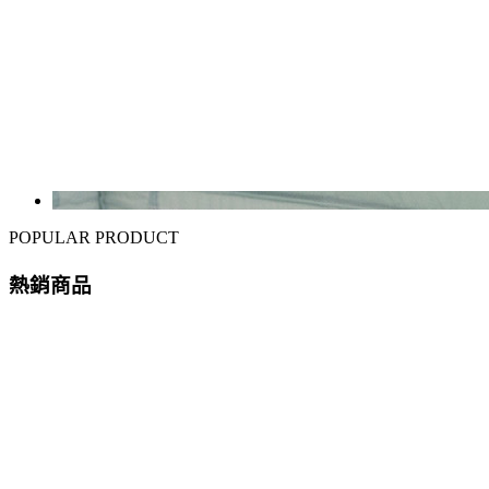
POPULAR PRODUCT
熱銷商品