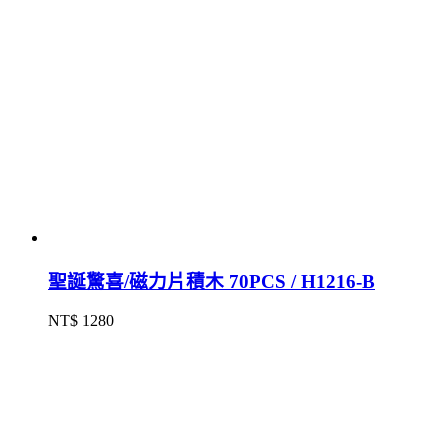
聖誕驚喜/磁力片積木 70PCS / H1216-B
NT$ 1280