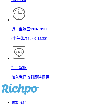
週一至週五9:00-18:00
(中午休息12:00-13:30)
Line 客服
加入我們收到即時優惠
關於我們