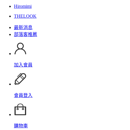
Hiromimi
THELOOK
最新消息
部落客推薦
加入會員
會員登入
購物車