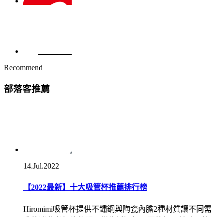
Recommend
部落客推薦
14.Jul.2022
【2022最新】十大吸管杯推薦排行榜
Hiromimi吸管杯提供不鏽鋼與陶瓷內膽2種材質讓不同需