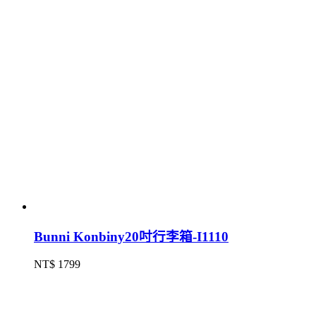
Bunni Konbiny20吋行李箱-I1110
NT$ 1799